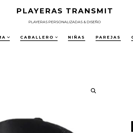
PLAYERAS TRANSMIT
PLAYERAS PERSONALIZADAS & DISEÑO
MA
CABALLERO
NIÑAS
PAREJAS