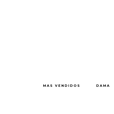
MAS VENDIDOS
DAMA