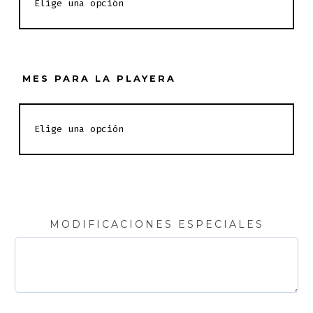
MES PARA LA PLAYERA
MODIFICACIONES ESPECIALES