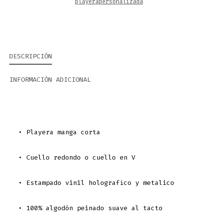
playerapersonalizada
DESCRIPCIÓN
INFORMACIÓN ADICIONAL
• Playera manga corta
• Cuello redondo o cuello en V
• Estampado vinil holografico y metalico
• 100% algodón peinado suave al tacto