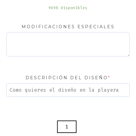
9698 disponibles
MODIFICACIONES ESPECIALES
DESCRIPCIÓN DEL DISEÑO
*
PLAYERA
PERSONALIZADA