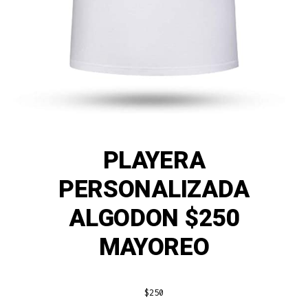
PLAYERA
PERSONALIZADA
ALGODON $250
MAYOREO
$
250