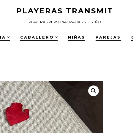
PLAYERAS TRANSMIT
PLAYERAS PERSONALIZADAS & DISEÑO
MA
CABALLERO
NIÑAS
PAREJAS