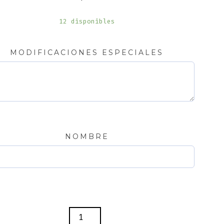
12 disponibles
MODIFICACIONES ESPECIALES
NOMBRE
A