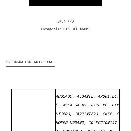
SKU:
N/D
Categoría:
DIA DEL PADRE
INFORMACIÓN ADICIONAL
ABOGADO, ALBAÑIL, ARQUITECT
O, ASEA SALAS, BARBERO, CAR
NICERO, CARPINTERO, CHEF, C
HOFER URBANO, COLECCIONIST