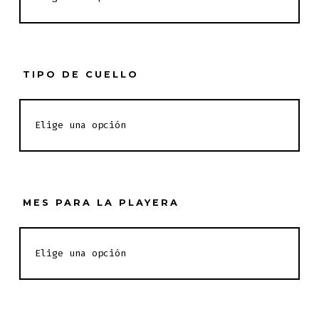
TIPO DE CUELLO
MES PARA LA PLAYERA