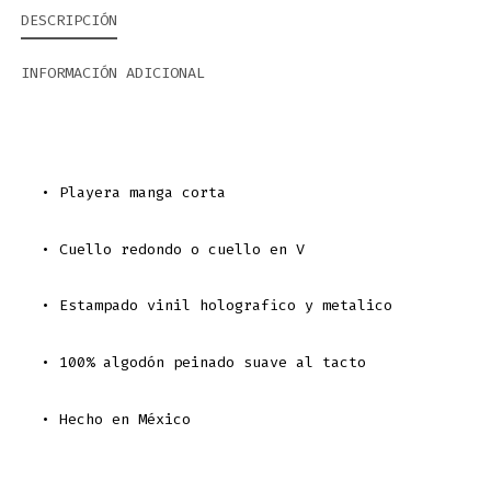
DESCRIPCIÓN
INFORMACIÓN ADICIONAL
• Playera manga corta
• Cuello redondo o cuello en V
• Estampado vinil holografico y metalico
• 100% algodón peinado suave al tacto
• Hecho en México