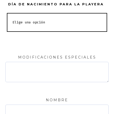
DÍA DE NACIMIENTO PARA LA PLAYERA
MODIFICACIONES ESPECIALES
NOMBRE